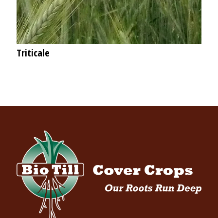
Triticale